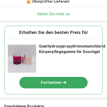
Überprüfter Lieferant
Sehen Sie mehr an
Erhalten Sie den besten Preis für
Guarhydroxypropyltrimoniumchlorid
Körperpflegegummi für Duschgel
Fortsetzen
Empfohlene Produkte