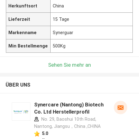
Herkunftsort
China
Lieferzeit
15 Tage
Markenname
Synerguar
Min Bestellmenge
500Kg
Sehen Sie mehr an
ÜBER UNS
Synercare (Nantong) Biotech
Co. Ltd Herstellerprofil
No. 29, Baoshui 10th Road,
Nantong, Jiangsu，China ,CHINA
5.0