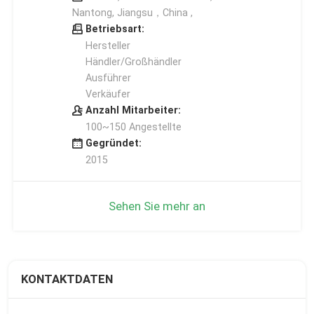
Nantong, Jiangsu，China ,
Betriebsart:
Hersteller
Händler/Großhändler
Ausführer
Verkäufer
Anzahl Mitarbeiter:
100~150 Angestellte
Gegründet:
2015
Sehen Sie mehr an
KONTAKTDATEN