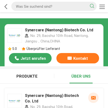
Synercare (Nantong) Biotech Co. Ltd
No. 29, Baoshui 10th Road, Nantong,
Jiangsu，China,CHINA
5.0
Überprüfter Lieferant
Jetzt anrufen
Kontakt
PRODUKTE
ÜBER UNS
Synercare (Nantong) Biotech
Co. Ltd
No. 29, Baoshui 10th Road,