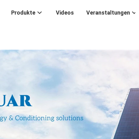
Produkte
Videos
Veranstaltungen