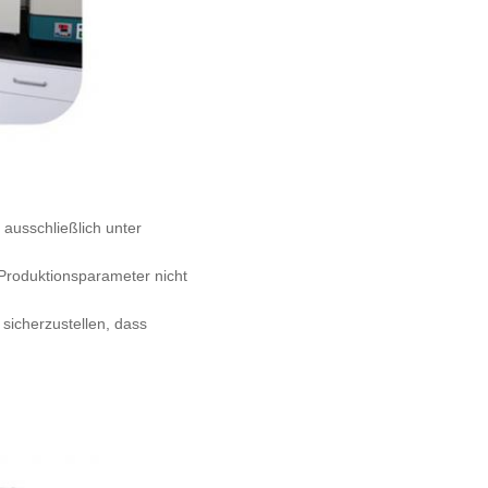
 ausschließlich unter
Produktionsparameter nicht
 sicherzustellen, dass