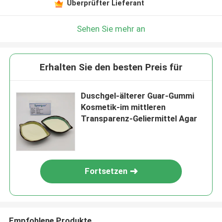
Überprüfter Lieferant
Sehen Sie mehr an
Erhalten Sie den besten Preis für
Duschgel-älterer Guar-Gummi
Kosmetik-im mittleren
Transparenz-Geliermittel Agar
Fortsetzen
Empfohlene Produkte