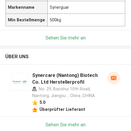
Markenname
Synerguar
Min Bestellmenge
500kg
Sehen Sie mehr an
ÜBER UNS
Synercare (Nantong) Biotech
Co. Ltd Herstellerprofil
No. 29, Baoshui 10th Road,
Nantong, Jiangsu，China ,CHINA
5.0
Überprüfter Lieferant
Sehen Sie mehr an