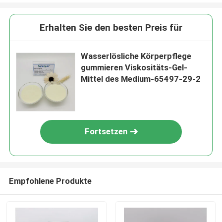
Erhalten Sie den besten Preis für
Wasserlösliche Körperpflege
gummieren Viskositäts-Gel-
Mittel des Medium-65497-29-2
Fortsetzen
Empfohlene Produkte