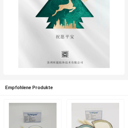
Empfohlene Produkte