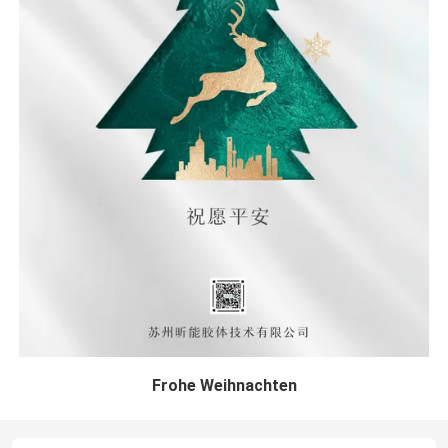
Frohe Weihnachten