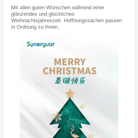
Mit allen guten Wünschen während einer
glänzendes und glückliches
Weihnachtsjahreszeit. Hoffnungssachen passen
in Ordnung zu Ihnen.