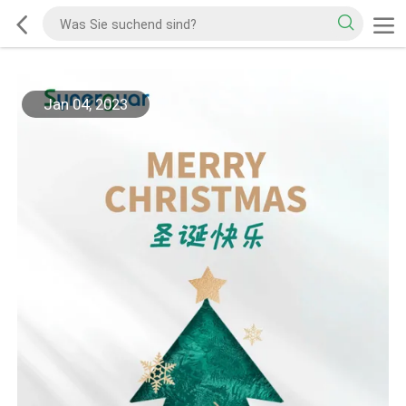
Jan 04, 2023