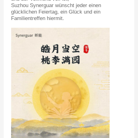
Suzhou Synerguar wünscht jeder einen
glücklichen Feiertag, ein Glück und ein
Familientreffen hiermit.