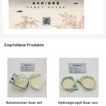
Empfohlene Produkte
Kationischer Guar mit
Hydroxypropyl-Guar von