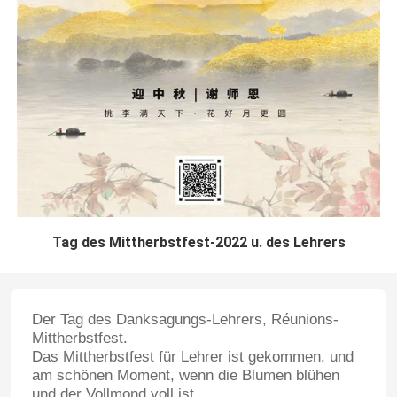
Tag des Mittherbstfest-2022 u. des Lehrers
Der Tag des Danksagungs-Lehrers, Réunions-
Mittherbstfest.
Das Mittherbstfest für Lehrer ist gekommen, und
am schönen Moment, wenn die Blumen blühen
und der Vollmond voll ist,