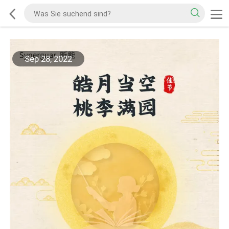
Sep 28, 2022